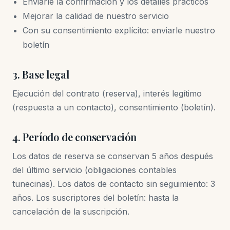
Enviarle la confirmación y los detalles prácticos
Mejorar la calidad de nuestro servicio
Con su consentimiento explícito: enviarle nuestro
boletín
3. Base legal
Ejecución del contrato (reserva), interés legítimo
(respuesta a un contacto), consentimiento (boletín).
4. Período de conservación
Los datos de reserva se conservan 5 años después
del último servicio (obligaciones contables
tunecinas). Los datos de contacto sin seguimiento: 3
años. Los suscriptores del boletín: hasta la
cancelación de la suscripción.