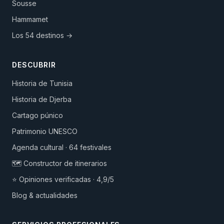
Sousse
Hammamet
Los 54 destinos →
DESCUBRIR
Historia de Tunisia
Historia de Djerba
Cartago púnico
Patrimonio UNESCO
Agenda cultural · 64 festivales
🗺️ Constructor de itinerarios
⭐ Opiniones verificadas · 4,9/5
Blog & actualidades