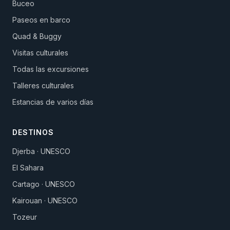
Buceo
Paseos en barco
Quad & Buggy
Visitas culturales
Todas las excursiones
Talleres culturales
Estancias de varios días
DESTINOS
Djerba · UNESCO
El Sahara
Cartago · UNESCO
Kairouan · UNESCO
Tozeur