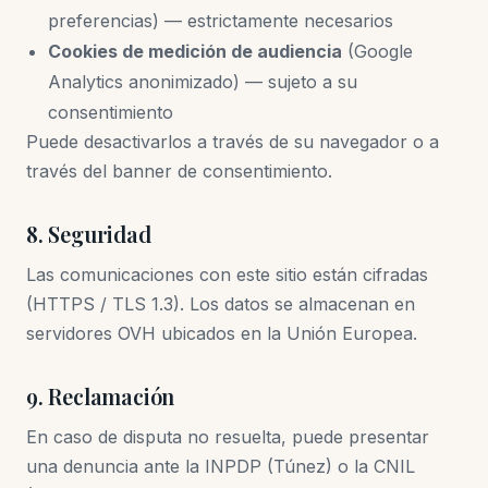
preferencias) — estrictamente necesarios
Cookies de medición de audiencia
(Google
Analytics anonimizado) — sujeto a su
consentimiento
Puede desactivarlos a través de su navegador o a
través del banner de consentimiento.
8. Seguridad
Las comunicaciones con este sitio están cifradas
(HTTPS / TLS 1.3). Los datos se almacenan en
servidores OVH ubicados en la Unión Europea.
9. Reclamación
En caso de disputa no resuelta, puede presentar
una denuncia ante la INPDP (Túnez) o la CNIL