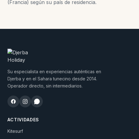
(Francia) según su país de residencia.
Su especialista en experiencias auténticas en
Djerba y en el Sahara tunecino desde 2014.
Operador directo, sin intermediarios.
ACTIVIDADES
Kitesurf