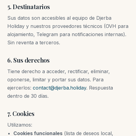
5. Destinatarios
Sus datos son accesibles al equipo de Djerba
Holiday y nuestros proveedores técnicos (OVH para
alojamiento, Telegram para notificaciones internas).
Sin reventa a terceros.
6. Sus derechos
Tiene derecho a acceder, rectificar, eliminar,
oponerse, limitar y portar sus datos. Para
ejercerlos:
contact@djerba.holiday
. Respuesta
dentro de 30 días.
7. Cookies
Utilizamos:
Cookies funcionales
(lista de deseos local,