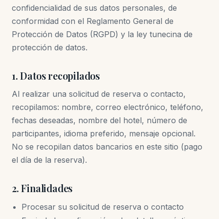
confidencialidad de sus datos personales, de
conformidad con el Reglamento General de
Protección de Datos (RGPD) y la ley tunecina de
protección de datos.
1. Datos recopilados
Al realizar una solicitud de reserva o contacto,
recopilamos: nombre, correo electrónico, teléfono,
fechas deseadas, nombre del hotel, número de
participantes, idioma preferido, mensaje opcional.
No se recopilan datos bancarios en este sitio (pago
el día de la reserva).
2. Finalidades
Procesar su solicitud de reserva o contacto